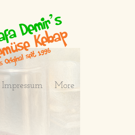
Impressum
More