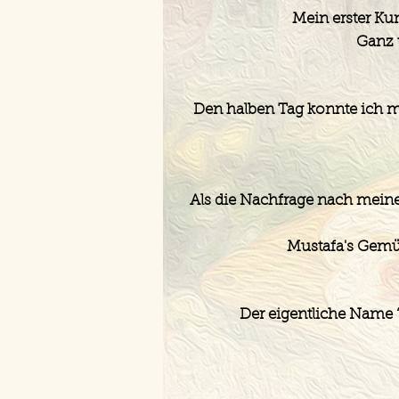
Mein erster Ku
Ganz 
Den halben Tag konnte ich 
Als die Nachfrage nach mein
Mustafa's Gemü
Der eigentliche Name