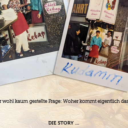
ber wohl kaum gestellte Frage: Woher kommt eigentlich d
DIE STORY …