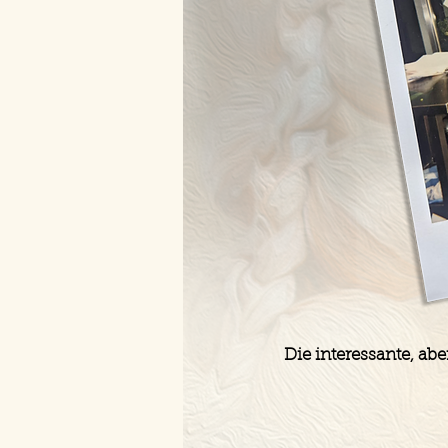
Die interessante, a