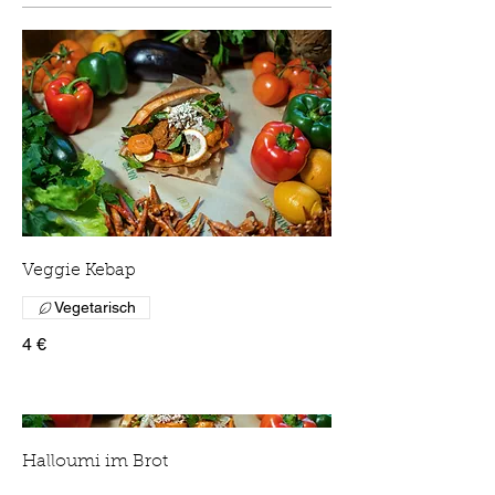
Veggie Kebap
Vegetarisch
4 €
Halloumi im Brot